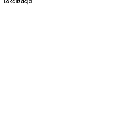
Lokalizacja