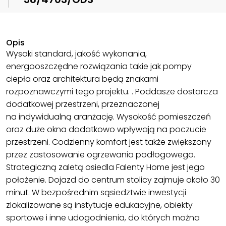
Opis
Wysoki standard, jakość wykonania,
energooszczędne rozwiązania takie jak pompy
ciepła oraz architektura będą znakami
rozpoznawczymi tego projektu. . Poddasze dostarcza
dodatkowej przestrzeni, przeznaczonej
na indywidualną aranżację. Wysokość pomieszczeń
oraz duże okna dodatkowo wpływają na poczucie
przestrzeni. Codzienny komfort jest także zwiększony
przez zastosowanie ogrzewania podłogowego.
Strategiczną zaletą osiedla Falenty Home jest jego
położenie. Dojazd do centrum stolicy zajmuje około 30
minut. W bezpośrednim sąsiedztwie inwestycji
zlokalizowane są instytucje edukacyjne, obiekty
sportowe i inne udogodnienia, do których można