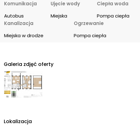
Komunikacja
Ujęcie wody
Ciepła woda
Autobus
Miejska
Pompa ciepła
Kanalizacja
Ogrzewanie
Miejska w drodze
Pompa ciepła
Galeria zdjęć oferty
Lokalizacja